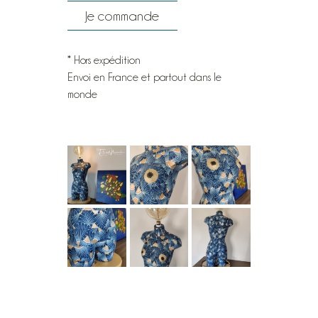
Je commande
* Hors expédition
Envoi en France et partout dans le
monde