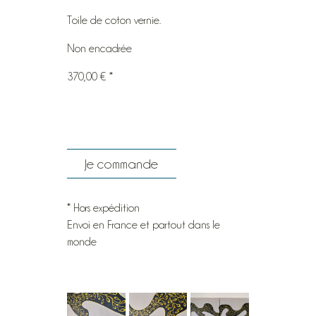
Toile de coton vernie.
Non encadrée
370,00 € *
Je commande
* Hors expédition
Envoi en France et partout dans le
monde