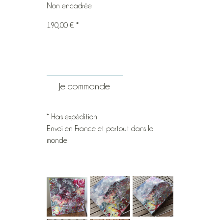
Non encadrée
190,00 € *
Je commande
* Hors expédition
Envoi en France et partout dans le
monde