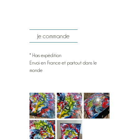
Je commande
* Hors expédition
Envoi en France et partout dans le
monde