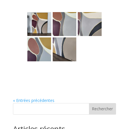
« Entrées précédentes
Rechercher
Articles récents