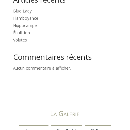
Blue Lady
Flamboyance
Hippocampe
Ébullition
Volutes
Commentaires récents
Aucun commentaire à afficher.
La Galerie