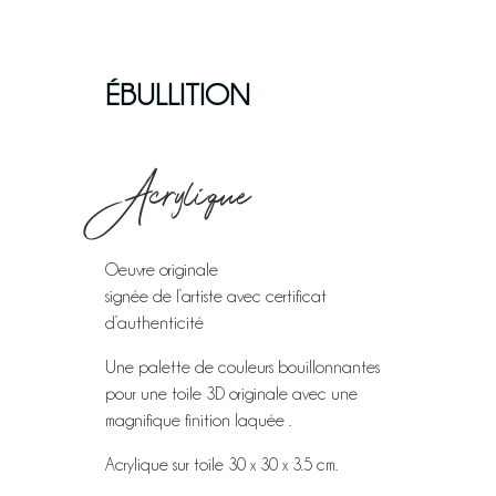
ÉBULLITION
Acrylique
Oeuvre originale
signée de l’artiste avec certificat
d’authenticité
Une palette de couleurs bouillonnantes
pour une toile 3D originale avec une
magnifique finition laquée .
Acrylique sur toile 30 x 30 x 3.5 cm.