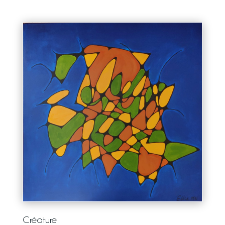
Créature