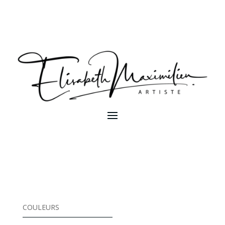
COULEURS