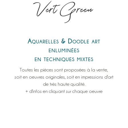
Vert Green
Aquarelles & Doodle art
enluminées
en techniques mixtes
Toutes les pièces sont proposées à la vente,
soit en oeuvres originales, soit en impressions d'art
de très haute qualité.
+ d'infos en cliquant sur chaque oeuvre