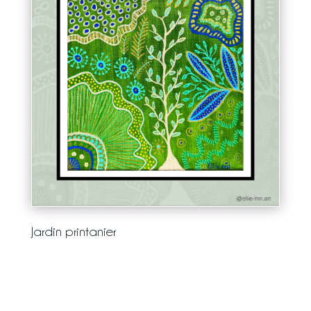
Jardin printanier