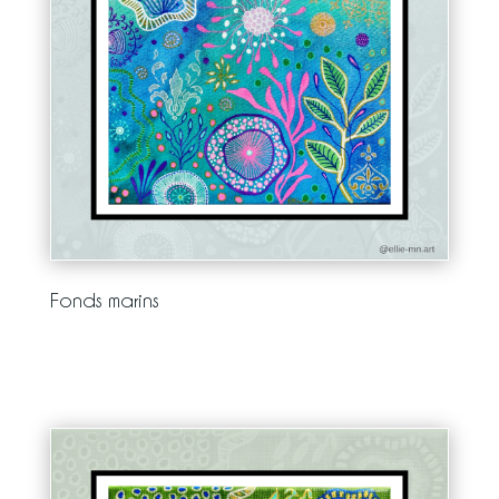
Fonds marins