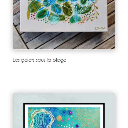
Les galets sous la plage