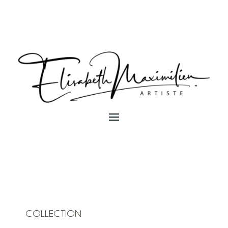
COLLECTION