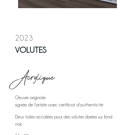
2023
VOLUTES
Acrylique
Oeuvre originale
signée de l’artiste avec certificat d’authenticité
Deux toiles accolées pour des volutes dorées sur fond
noir.