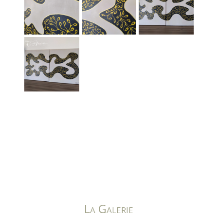
La Galerie